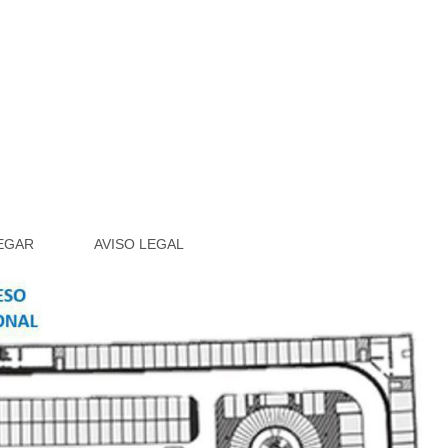
EGAR
AVISO LEGAL