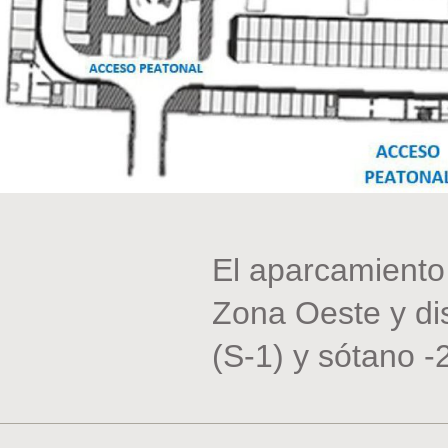
El aparcamiento
Zona Oeste y di
(S-1) y sótano -