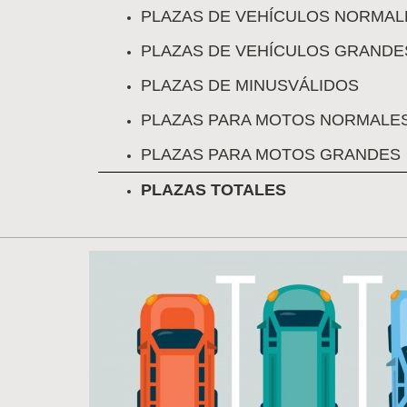
PLAZAS DE VEHÍCULOS NORMAL
PLAZAS DE VEHÍCULOS GRANDE
PLAZAS DE MINUSVÁLIDOS
PLAZAS PARA MOTOS NORMALE
PLAZAS PARA MOTOS GRANDES
PLAZAS TOTALES