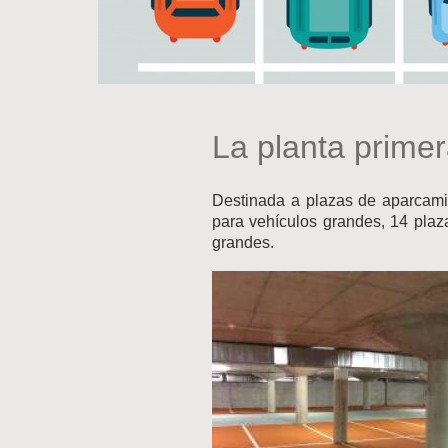
La planta primer
Destinada a plazas de aparcami
para vehículos grandes, 14 pla
grandes.