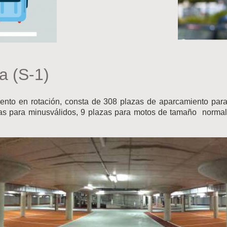
a (S-1)
ento en rotación, consta de 308 plazas de aparcamiento para
zas para minusválidos, 9 plazas para motos de tamaño normal