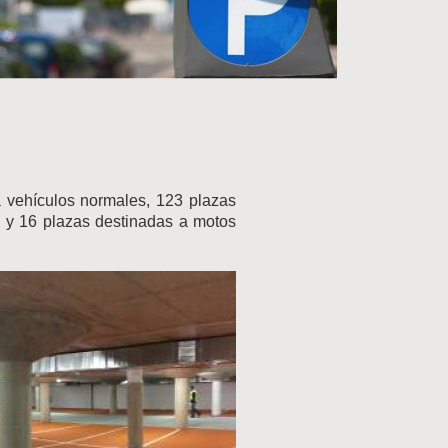
 vehículos normales, 123 plazas
 y 16 plazas destinadas a motos