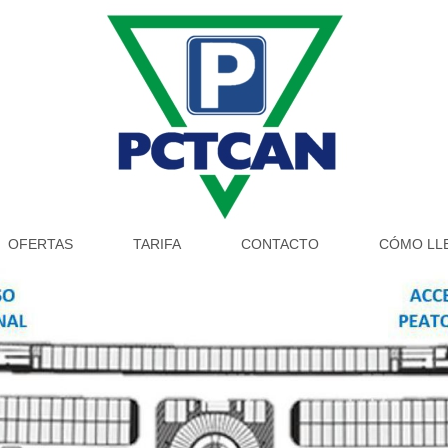
OFERTAS
TARIFA
CONTACTO
CÓMO LL