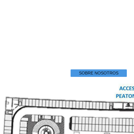
SOBRE NOSOTROS