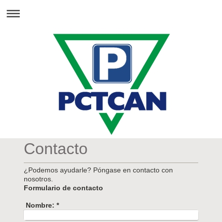
Contacto
¿Podemos ayudarle? Póngase en contacto con
nosotros.
Formulario de contacto
Nombre:
*