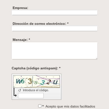
Empresa:
Dirección de correo electrónico:
*
Mensaje:
*
Captcha (código antispam): *
↺
Introduce el código.
*
Acepto que mis datos facilitados